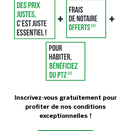
Inscrivez-vous gratuitement pour
profiter de nos conditions
exceptionnelles !