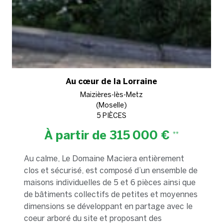
Au cœur de la Lorraine
Maizières-lès-Metz
(Moselle)
5 PIÈCES
À partir de
315 000 €
**
Au calme, Le Domaine Maciera entièrement
clos et sécurisé, est composé d’un ensemble de
maisons individuelles de 5 et 6 pièces ainsi que
de bâtiments collectifs de petites et moyennes
dimensions se développant en partage avec le
coeur arboré du site et proposant des