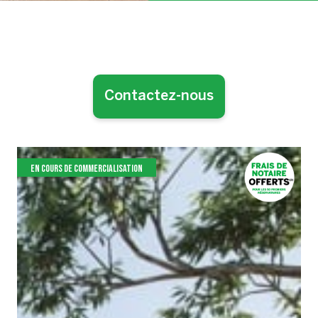
Contactez-nous
EN COURS DE COMMERCIALISATION