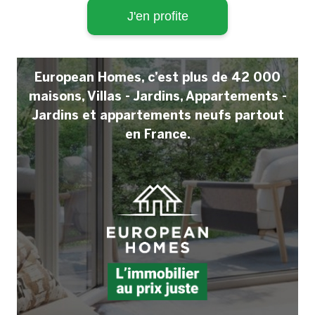
J'en profite
European Homes, c’est plus de 42 000
maisons, Villas - Jardins, Appartements -
Jardins et appartements neufs partout
en France.