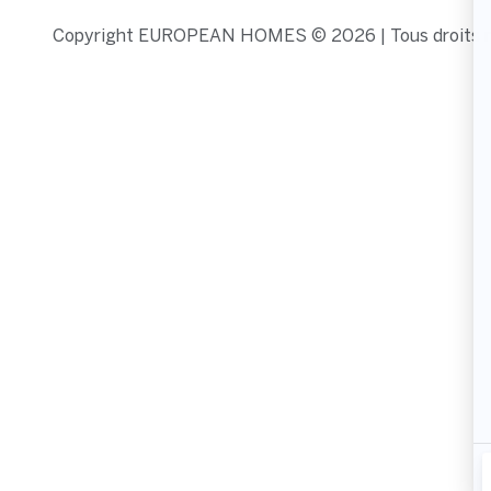
Copyright EUROPEAN HOMES © 2026 | Tous droits r