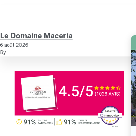
Le Domaine Maceria
6 août 2026
By